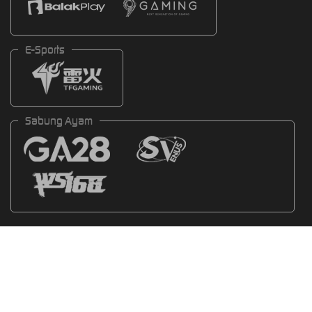
E-Sports
Sabung Ayam