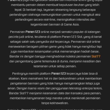
membantu pemain dalam membuat keputusan taruhan yang lebih
tepat. Di tambah lagi, layanan streaming langsung beberapa
pertandingan olahraga memungkinkan pemain untuk mengikuti aksi
pertandingan secara real-time, meningkatkan intensitas dan
kegembiraan bermain di Game Asia.
Permainan
Panen123
online menjadi semakin populer di kalangan
pecinta judi online, terutama di platform Panen123 Slot, yang di kenal
sebagai salah satu penyedia slot terpercaya. Permainan slot online
menawarkan beragam pilihan game yang tidak hanya menghibur tapi
juga memberikan kesempatan untuk memenangkan hadiah besar.
Bandar ini dengan bangga menghadirkan koleksi permainan
Slot77
dari pengembang game terkemuka di dunia, menjamin keadilan dan
keamanan untuk setiap pemain.
Pentingnya memilih platform
Panen123
terpercaya tidak bisa di
abaikan. Kami memahami hal ini dan berkomitmen untuk memberikan
pengalaman bermain yang tidak hanya menyenangkan tetapi juga
aman. Dengan lisensi resmi dan penggunaan teknologi enkripsi terkini,
Bandar Slot77 menjamin keamanan data dan transaksi para pemain,
memberikan kenyamanan bagi mereka untuk menikmati permainan
tanpa kekhawatiran.