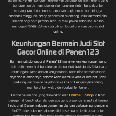
Selain itu,
Panen123
juga menawarkan berbagai benefit menarik yang
bertujuan untuk meningkatkan kemungkinan lebih banyak untuk
menang. Mulai dari bonus sambutan bagi pemain baru hingga
cashback mingguan, setiap penawaran dirancang untuk memberi nilai
tambah bagi para pemain setia. Ini merupakan salah satu alasan
mengapa
Panen123
menjadi pilihan favorit di antara pecinta slot
online.
Keuntungan Bermain Judi Slot
Gacor Online di Panen123
Bermain judi slot gacor di
Panen123
menawarkan keuntungan yang
jauh lebih menarik di bandingkan dengan judi tradisional. Salah satu
keuntungan utama adalah kenyamanan. Anda bisa bermain kapan
saja dan di mana saja, selama Anda memiliki koneksi internet. Tidak
perlu lagi melakukan perjalanan ke kasino fisik yang terkadang
membutuhkan waktu dan
budget tambahan.
Pilihan permainan yang ditawarkan oleh
Panen123 Slot
jauh lebih
beragam di bandingkan dengan apa yang biasanya tersedia di kasino
tradisional. Dengan ratusan permainan slot dari berbagai pengembang
Slot77 terkemuka, pemain memiliki kesempatan lebih besar untuk
menemukan permainan yang sesuai dengan preferensi mereka.