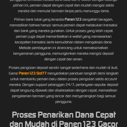
pilihan ini, pemain dapat dengan cepat dan mudah mengisi saldo
mereka dan memulai bermain tanpa perlu menunggu lama.
Pilihan bank lokal yang tersedia
Panen123
sangatlah beragam,
memastikan bahwa hampir semua pemain dapat melakukan transaksi
dari bank yang mereka gunakan. Untuk proses yang lebih cepat,
pemain juga dapat memanfaatkan e-wallet yang menawarkan
kecepatan transaksi serta kemudahan dalam mengakses dana.
Metode pembayaran ini dirancang untuk memaksimalkan
kenyamanan pengguna, memungkinkan mereka mengisi deposit
dengan cepat dan aman.
Proses pengisian deposit sendiri sangat sederhana dan mudah di ikuti.
Game
Panen123 Slot77
menyediakan panduan langkah demi langkah
untuk membantu pemain baru dalam proses pengisian saldo account
mereka. Dengan support pelanggan 24/7, pertanyaan seputar deposit
dapat langsung dijawab dan diselesaikan dengan cepat, memastikan
pengalaman bermain yang lancar dan menyenangkan bagi semua
pengguna.
Proses Penarikan Dana Cepat
dan Mudah di Panen123 Gacor