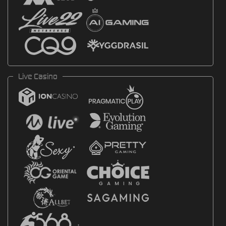
Live Casino