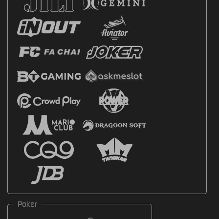
Poker