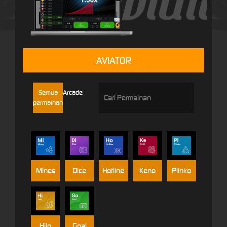
AVIATOR
Semua
Arcade
permainan
Mines
Dice
Hotline
Keno
Plinko
Hilo
Goal