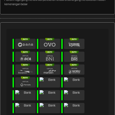
kemenangan besar