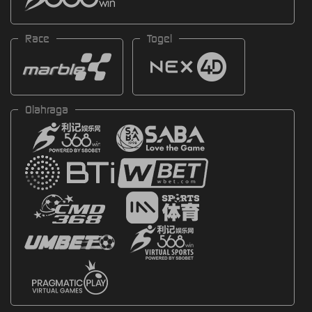
Race
Togel
Olahraga