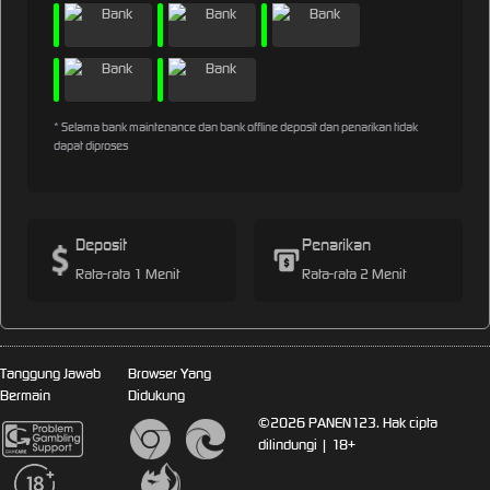
* Selama bank maintenance dan bank offline deposit dan penarikan tidak
dapat diproses
Deposit
Penarikan
Rata-rata 1 Menit
Rata-rata 2 Menit
Tanggung Jawab
Browser Yang
Bermain
Didukung
©2026 PANEN123. Hak cipta
dilindungi | 18+