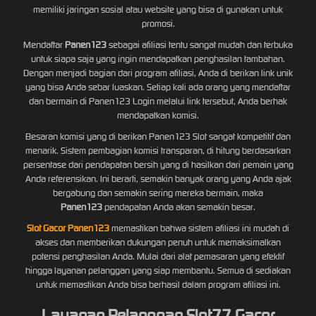
memiliki jaringan sosial atau website yang bisa di gunakan untuk
promosi.
Mendaftar
Panen123
sebagai afiliasi tentu sangat mudah dan terbuka
untuk siapa saja yang ingin mendapatkan penghasilan tambahan.
Dengan menjadi bagian dari program afiliasi, Anda di berikan link unik
yang bisa Anda sebar luaskan. Setiap kali ada orang yang mendaftar
dan bermain di Panen123 Login melalui link tersebut, Anda berhak
mendapatkan komisi.
Besaran komisi yang di berikan Panen123 Slot sangat kompetitif dan
menarik. Sistem pembagian komisi transparan, di hitung berdasarkan
persentase dari pendapatan bersih yang di hasilkan dari pemain yang
Anda referensikan. Ini berarti, semakin banyak orang yang Anda ajak
bergabung dan semakin sering mereka bermain, maka
Panen123
pendapatan Anda akan semakin besar.
Slot Gacor Panen123
memastikan bahwa sistem afiliasi ini mudah di
akses dan memberikan dukungan penuh untuk memaksimalkan
potensi penghasilan Anda. Mulai dari alat pemasaran yang efektif
hingga layanan pelanggan yang siap membantu. Semua di sediakan
untuk memastikan Anda bisa berhasil dalam program afiliasi ini.
Layanan Pelanggan Slot77 Gacor