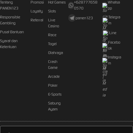
Tentang
Promosi
Hot Games
+628777658
Whatsa
PANEN123
0570
pp
Loyalty
Slots
Responsible
Telegra
panen123
Referral
Live
Gambling
m
Casino
Pusat Bantuan
Line
Race
Syarat dan
Facebo
Togel
Ketentuan
ok
Olahraga
Instagra
Crash
m
Game
Arcade
Poker
E-Sports
Sabung
Ayam