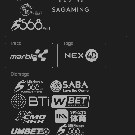
Race
Togel
Olahraga