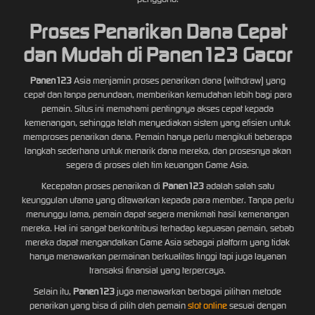
Proses Penarikan Dana Cepat
dan Mudah di Panen123 Gacor
Panen123
Asia menjamin proses penarikan dana (withdraw) yang
cepat dan tanpa penundaan, memberikan kemudahan lebih bagi para
pemain. Situs ini memahami pentingnya akses cepat kepada
kemenangan, sehingga telah menyediakan sistem yang efisien untuk
memproses penarikan dana. Pemain hanya perlu mengikuti beberapa
langkah sederhana untuk menarik dana mereka, dan prosesnya akan
segera di proses oleh tim keuangan Game Asia.
Kecepatan proses penarikan di
Panen123
adalah salah satu
keunggulan utama yang ditawarkan kepada para member. Tanpa perlu
menunggu lama, pemain dapat segera menikmati hasil kemenangan
mereka. Hal ini sangat berkontribusi terhadap kepuasan pemain, sebab
mereka dapat mengandalkan Game Asia sebagai platform yang tidak
hanya menawarkan permainan berkualitas tinggi tapi juga layanan
transaksi finansial yang terpercaya.
Selain itu,
Panen123
juga menawarkan berbagai pilihan metode
penarikan yang bisa di pilih oleh pemain
slot online
sesuai dengan