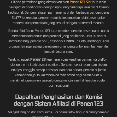
Pilihan permainan yang ditawarkan oleh
Panen123 Slot
jauh lebih
beragam di bandingkan dengan apa yang biasanya tersedia di kasino
tradisional. Dengan ratusan permainan slot dari berbagai pengembang
Slot77 terkemuka, pemain memiliki kesempatan lebih besar untuk
menemukan permainan yang sesuai dengan preferensi mereka.
Bandar Slot Gacor Panen123 juga memberi pemain kesempatan untuk
memanfaatkan bonus dan promosi yang berlimpah. Baik itu bonus
sambutan bagi pemain baru, cashback
Panen123
, atau berbagai jenis
promosi lainnya, setiap penawaran di rancang untuk memberikan nilai
tambah bagi player.
Terakhir, aspek
Panen123
keamanan dan keadilan bermain di platform
slot online ini tidak bisa di abaikan. Dengan lisensi resmi dan sistem
enkripsi canggih, setiap transaksi dan data pribadi pemain di jamin
keamanannya. Ini memberikan rasa aman bagi pemain untuk
menikmati permainan, sesuatu yang mungkin sulit di temukan dalam
judi tradisional.
Dapatkan Penghasilan dan Komisi
dengan Sistem Afiliasi di Panen123
Menjadi bagian dari komunitas judi online tidak hanya tentang bermain