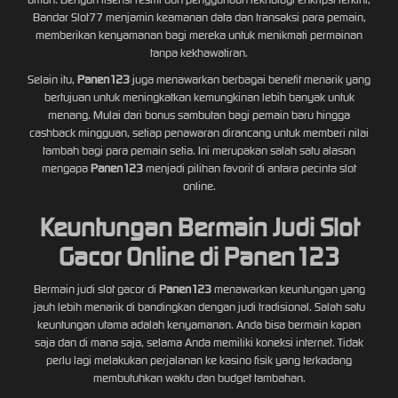
Bandar Slot77 menjamin keamanan data dan transaksi para pemain,
memberikan kenyamanan bagi mereka untuk menikmati permainan
tanpa kekhawatiran.
Selain itu,
Panen123
juga menawarkan berbagai benefit menarik yang
bertujuan untuk meningkatkan kemungkinan lebih banyak untuk
menang. Mulai dari bonus sambutan bagi pemain baru hingga
cashback mingguan, setiap penawaran dirancang untuk memberi nilai
tambah bagi para pemain setia. Ini merupakan salah satu alasan
mengapa
Panen123
menjadi pilihan favorit di antara pecinta slot
online.
Keuntungan Bermain Judi Slot
Gacor Online di Panen123
Bermain judi slot gacor di
Panen123
menawarkan keuntungan yang
jauh lebih menarik di bandingkan dengan judi tradisional. Salah satu
keuntungan utama adalah kenyamanan. Anda bisa bermain kapan
saja dan di mana saja, selama Anda memiliki koneksi internet. Tidak
perlu lagi melakukan perjalanan ke kasino fisik yang terkadang
membutuhkan waktu dan
budget tambahan.