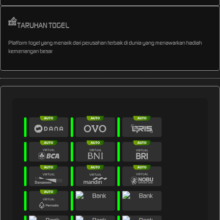
TARUHAN TOGEL
Platform togel yang menarik dari perusahan terbaik di dunia yang menawarkan hadiah
kemenangan besar