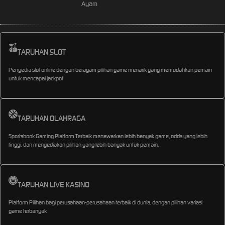
Ayam
TARUHAN SLOT
Penyedia slot online dengan beragam pilihan game menarik yang memudahkan pemain
untuk mencapai jackpot
TARUHAN OLAHRAGA
Sportsbook Gaming Platform Terbaik menawarkan lebih banyak game, odds yang lebih
tinggi, dan menyediakan pilihan yang lebih banyak untuk pemain.
TARUHAN LIVE KASINO
Platform Pilihan bagi perusahaan-perusahaan terbaik di dunia, dengan pilihan variasi
game terbanyak