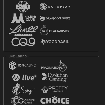
Live Casino