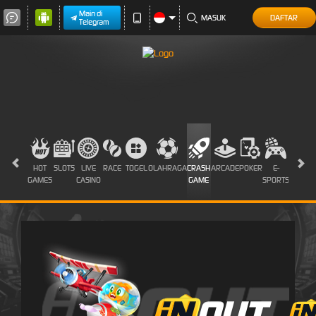
Main di
MASUK
DAFTAR
Telegram
HOT
SLOTS
LIVE
RACE
TOGEL
OLAHRAGA
CRASH
ARCADE
POKER
E-
SABUN
GAMES
CASINO
GAME
SPORTS
AYAM