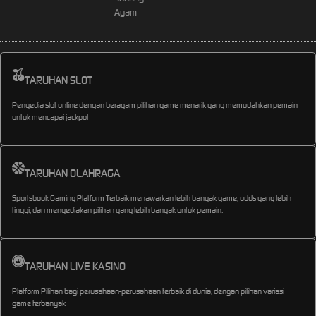
Ayam
TARUHAN SLOT
Penyedia slot online dengan beragam pilihan game menarik yang memudahkan pemain
untuk mencapai jackpot
TARUHAN OLAHRAGA
Sportsbook Gaming Platform Terbaik menawarkan lebih banyak game, odds yang lebih
tinggi, dan menyediakan pilihan yang lebih banyak untuk pemain.
TARUHAN LIVE KASINO
Platform Pilihan bagi perusahaan-perusahaan terbaik di dunia, dengan pilihan variasi
game terbanyak