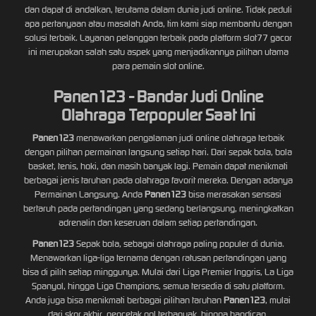
dan dapat di andalkan, terutama dalam dunia judi online. Tidak peduli
apa pertanyaan atau masalah Anda, tim kami siap membantu dengan
solusi terbaik. Layanan pelanggan terbaik pada platform slot77 gacor
ini merupakan salah satu aspek yang menjadikannya pilihan utama
para pemain slot online.
Panen123 - Bandar Judi Online
Olahraga Terpopuler Saat Ini
Panen123
menawarkan pengalaman judi online olahraga terbaik
dengan pilihan permainan langsung setiap hari. Dari sepak bola, bola
basket, tenis, hoki, dan masih banyak lagi. Pemain dapat menikmati
berbagai jenis taruhan pada olahraga favorit mereka. Dengan adanya
Permainan Langsung. Anda
Panen123
bisa merasakan sensasi
bertaruh pada pertandingan yang sedang berlangsung, meningkatkan
adrenalin dan keseruan dalam setiap pertandingan.
Panen123
Sepak bola, sebagai olahraga paling populer di dunia.
Menawarkan liga-liga ternama dengan ratusan pertandingan yang
bisa di pilih setiap minggunya. Mulai dari Liga Premier Inggris, La Liga
Spanyol, hingga Liga Champions, semua tersedia di satu platform.
Anda juga bisa menikmati berbagai pilihan taruhan
Panen123
, mulai
dari skor akhir, pencetak gol terbanyak, hingga handicap.