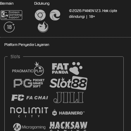
Bermain
Didukung
©2026 PANEN123. Hak cipta
dilindungi | 18+
Platform Penyedia Layanan
Slots