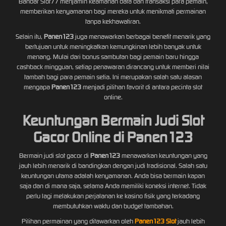
Bandar Slot77 menjamin keamanan data dan transaksi para pemain,
memberikan kenyamanan bagi mereka untuk menikmati permainan
tanpa kekhawatiran.
Selain itu,
Panen123
juga menawarkan berbagai benefit menarik yang
bertujuan untuk meningkatkan kemungkinan lebih banyak untuk
menang. Mulai dari bonus sambutan bagi pemain baru hingga
cashback mingguan, setiap penawaran dirancang untuk memberi nilai
tambah bagi para pemain setia. Ini merupakan salah satu alasan
mengapa
Panen123
menjadi pilihan favorit di antara pecinta slot
online.
Keuntungan Bermain Judi Slot
Gacor Online di Panen123
Bermain judi slot gacor di
Panen123
menawarkan keuntungan yang
jauh lebih menarik di bandingkan dengan judi tradisional. Salah satu
keuntungan utama adalah kenyamanan. Anda bisa bermain kapan
saja dan di mana saja, selama Anda memiliki koneksi internet. Tidak
perlu lagi melakukan perjalanan ke kasino fisik yang terkadang
membutuhkan waktu dan
budget tambahan.
Pilihan permainan yang ditawarkan oleh
Panen123 Slot
jauh lebih