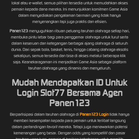
lokal atau e-wallet, semua pilihan tersedia untuk memudahkan akses
pemain kepada dana mereka. Ini menunjukkan komitmen Game Asia
dalam menyediakan pengalaman bermain yang tidak hanya
menyenangkan tapi juga praktis dan efisien.
Panen123
menyuguhkan ribuan peluang taruhan olahraga setiap hari,
membuka pintu lebar bagi para penggemar olahraga untuk turut serta
dalam keseruan dan ketegangan berbagai ajang olahraga di seluruh
dunia. Dari sepak bola, basket, tenis, hingga cabang olahraga eksotis
sekalipun, semua tersedia dan bisa di akses melalui beberapa klik
saja. Keanekaragaman ini menjadikan Game Asia sebagai platform
taruhan olahraga yang dinamis dan menyeluruh.
Mudah Mendapatkan ID Untuk
Login Slot77 Bersama Agen
Panen123
Berpartisipasi dalam taruhan olahraga di
Panen123 Login
tidak hanya
memberi kesempatan kepada para pemain untuk terlibat langsung
dalam pertandingan favorit mereka. Tetapi juga menawarkan potensi
kemenangan yang besar. Dengan odds yang kompetitif dan pasar