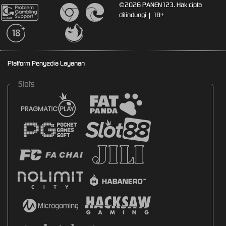
©2026 PANEN123. Hak cipta
dilindungi | 18+
Platform Penyedia Layanan
Slots