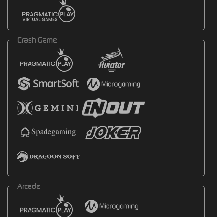
Crash Game
Arcade