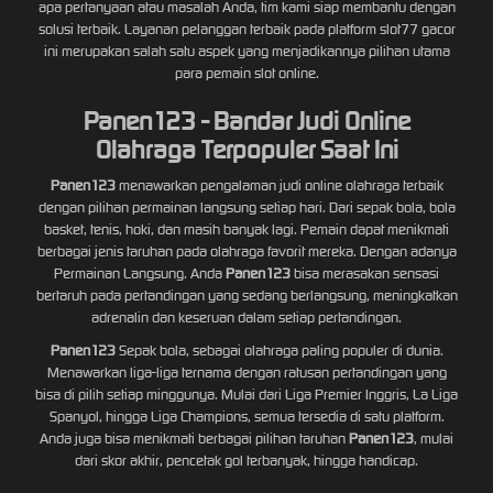
apa pertanyaan atau masalah Anda, tim kami siap membantu dengan
solusi terbaik. Layanan pelanggan terbaik pada platform slot77 gacor
ini merupakan salah satu aspek yang menjadikannya pilihan utama
para pemain slot online.
Panen123 - Bandar Judi Online
Olahraga Terpopuler Saat Ini
Panen123
menawarkan pengalaman judi online olahraga terbaik
dengan pilihan permainan langsung setiap hari. Dari sepak bola, bola
basket, tenis, hoki, dan masih banyak lagi. Pemain dapat menikmati
berbagai jenis taruhan pada olahraga favorit mereka. Dengan adanya
Permainan Langsung. Anda
Panen123
bisa merasakan sensasi
bertaruh pada pertandingan yang sedang berlangsung, meningkatkan
adrenalin dan keseruan dalam setiap pertandingan.
Panen123
Sepak bola, sebagai olahraga paling populer di dunia.
Menawarkan liga-liga ternama dengan ratusan pertandingan yang
bisa di pilih setiap minggunya. Mulai dari Liga Premier Inggris, La Liga
Spanyol, hingga Liga Champions, semua tersedia di satu platform.
Anda juga bisa menikmati berbagai pilihan taruhan
Panen123
, mulai
dari skor akhir, pencetak gol terbanyak, hingga handicap.