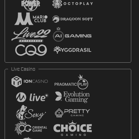
Live Casino