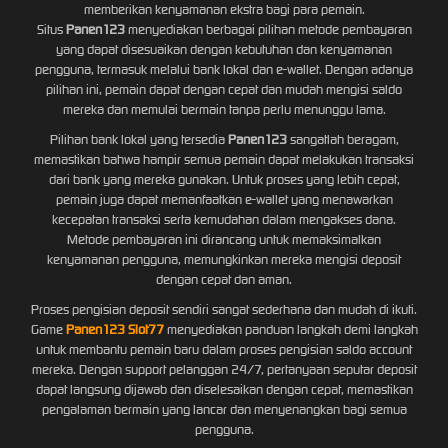
memberikan kenyamanan ekstra bagi para pemain.
Situs
Panen123
menyediakan berbagai pilihan metode pembayaran
yang dapat disesuaikan dengan kebutuhan dan kenyamanan
pengguna, termasuk melalui bank lokal dan e-wallet. Dengan adanya
pilihan ini, pemain dapat dengan cepat dan mudah mengisi saldo
mereka dan memulai bermain tanpa perlu menunggu lama.
Pilihan bank lokal yang tersedia
Panen123
sangatlah beragam,
memastikan bahwa hampir semua pemain dapat melakukan transaksi
dari bank yang mereka gunakan. Untuk proses yang lebih cepat,
pemain juga dapat memanfaatkan e-wallet yang menawarkan
kecepatan transaksi serta kemudahan dalam mengakses dana.
Metode pembayaran ini dirancang untuk memaksimalkan
kenyamanan pengguna, memungkinkan mereka mengisi deposit
dengan cepat dan aman.
Proses pengisian deposit sendiri sangat sederhana dan mudah di ikuti.
Game
Panen123 Slot77
menyediakan panduan langkah demi langkah
untuk membantu pemain baru dalam proses pengisian saldo account
mereka. Dengan support pelanggan 24/7, pertanyaan seputar deposit
dapat langsung dijawab dan diselesaikan dengan cepat, memastikan
pengalaman bermain yang lancar dan menyenangkan bagi semua
pengguna.