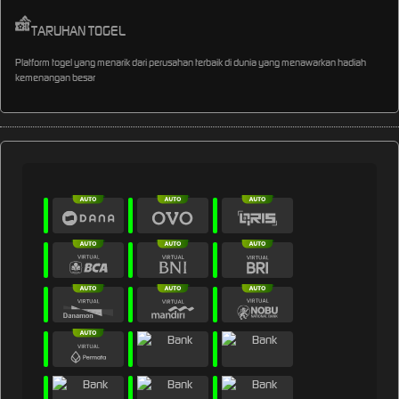
TARUHAN TOGEL
Platform togel yang menarik dari perusahan terbaik di dunia yang menawarkan hadiah
kemenangan besar