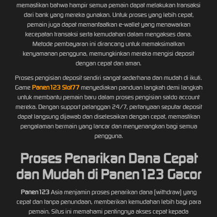
memastikan bahwa hampir semua pemain dapat melakukan transaksi
dari bank yang mereka gunakan. Untuk proses yang lebih cepat,
pemain juga dapat memanfaatkan e-wallet yang menawarkan
kecepatan transaksi serta kemudahan dalam mengakses dana.
Metode pembayaran ini dirancang untuk memaksimalkan
kenyamanan pengguna, memungkinkan mereka mengisi deposit
dengan cepat dan aman.
Proses pengisian deposit sendiri sangat sederhana dan mudah di ikuti.
Game
Panen123 Slot77
menyediakan panduan langkah demi langkah
untuk membantu pemain baru dalam proses pengisian saldo account
mereka. Dengan support pelanggan 24/7, pertanyaan seputar deposit
dapat langsung dijawab dan diselesaikan dengan cepat, memastikan
pengalaman bermain yang lancar dan menyenangkan bagi semua
pengguna.
Proses Penarikan Dana Cepat
dan Mudah di Panen123 Gacor
Panen123
Asia menjamin proses penarikan dana (withdraw) yang
cepat dan tanpa penundaan, memberikan kemudahan lebih bagi para
pemain. Situs ini memahami pentingnya akses cepat kepada