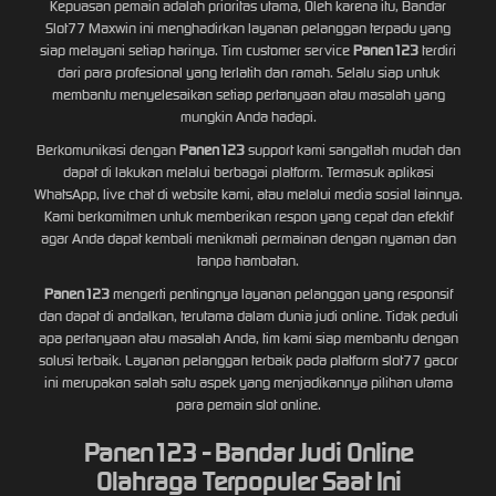
Kepuasan pemain adalah prioritas utama, Oleh karena itu, Bandar
Slot77 Maxwin ini menghadirkan layanan pelanggan terpadu yang
siap melayani setiap harinya. Tim customer service
Panen123
terdiri
dari para profesional yang terlatih dan ramah. Selalu siap untuk
membantu menyelesaikan setiap pertanyaan atau masalah yang
mungkin Anda hadapi.
Berkomunikasi dengan
Panen123
support kami sangatlah mudah dan
dapat di lakukan melalui berbagai platform. Termasuk aplikasi
WhatsApp, live chat di website kami, atau melalui media sosial lainnya.
Kami berkomitmen untuk memberikan respon yang cepat dan efektif
agar Anda dapat kembali menikmati permainan dengan nyaman dan
tanpa hambatan.
Panen123
mengerti pentingnya layanan pelanggan yang responsif
dan dapat di andalkan, terutama dalam dunia judi online. Tidak peduli
apa pertanyaan atau masalah Anda, tim kami siap membantu dengan
solusi terbaik. Layanan pelanggan terbaik pada platform slot77 gacor
ini merupakan salah satu aspek yang menjadikannya pilihan utama
para pemain slot online.
Panen123 - Bandar Judi Online
Olahraga Terpopuler Saat Ini