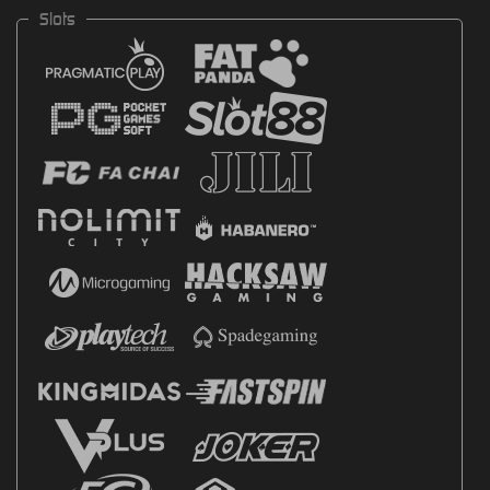
Slots