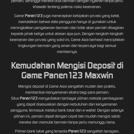
pemain, sehingga mereka bisa bermain dengan nyaman tanpa perlu
khawatir tentang potensi risiko keamanan.
Game
Panen123
juga menerapkan kebijakan privasi yang ketat,
memastikan bahwa data pengguna hanya di gunakan untuk
meningkatkan pengalaman bermain dan tidak akan pernah dibagikan
kepada pihak ketiga untuk alasan apa pun. Dengan langkah-langkah
keamanan dan privasi yang solid ini, Game Asia berhasil menciptakan
lingkungan bermain yang aman dan terpercaya bagi semua
membernya.
Kemudahan Mengisi Deposit di
Game Panen123 Maxwin
Mengisi deposit di Game Asia sangatlah mudah dan praktis,
memberikan kenyamanan ekstra bagi para pemain.
Situs
Panen123
menyediakan berbagai pilihan metode pembayaran
yang dapat disesuaikan dengan kebutuhan dan kenyamanan
pengguna, termasuk melalui bank lokal dan e-wallet. Dengan adanya
pilihan ini, pemain dapat dengan cepat dan mudah mengisi saldo
mereka dan memulai bermain tanpa perlu menunggu lama.
Pilihan bank lokal yang tersedia
Panen123
sangatlah beragam,