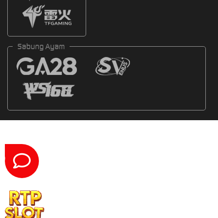
Sabung Ayam