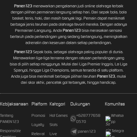
Panen123
menawarkan pengalaman judi online olahraga terbaik
dengan pilihan permainan langsung setiap hari. Dari sepak bola, bola
basket, tenis, hoki, dan masih banyak lagi. Pemain dapat menikmati
berbagai jenis taruhan pada olahraga favorit mereka. Dengan adanya
Permainan Langsung. Anda
Panen123
bisa merasakan sensasi
bertaruh pada pertandingan yang sedang berlangsung, meningkatkan
adrenalin dan keseruan dalam setiap pertandingan.
Panen123
Sepak bola, sebagai olahraga paling populer di dunia.
Menawarkan liga-liga ternama dengan ratusan pertandingan yang
bisa di pilih setiap minggunya. Mulai dari Liga Premier Inggris, La Liga
Spanyol, hingga Liga Champions, semua tersedia di satu platform.
Anda juga bisa menikmati berbagai pilihan taruhan
Panen123
, mulai
dari skor akhir, pencetak gol terbanyak, hingga handicap.
Kebijaksanaan
Platform
Kategori
Dukungan
Komunitas
Tentang
Promosi
Hot Games
+628777658
Whatsa
PANEN123
0570
pp
Loyalty
Slots
Responsible
Telegra
panen123
Referral
Live
Gambling
m