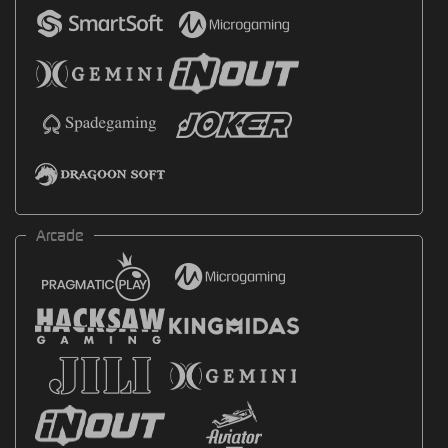
Arcade