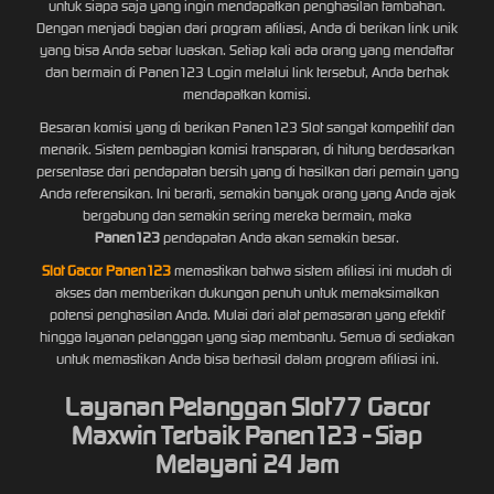
untuk siapa saja yang ingin mendapatkan penghasilan tambahan.
Dengan menjadi bagian dari program afiliasi, Anda di berikan link unik
yang bisa Anda sebar luaskan. Setiap kali ada orang yang mendaftar
dan bermain di Panen123 Login melalui link tersebut, Anda berhak
mendapatkan komisi.
Besaran komisi yang di berikan Panen123 Slot sangat kompetitif dan
menarik. Sistem pembagian komisi transparan, di hitung berdasarkan
persentase dari pendapatan bersih yang di hasilkan dari pemain yang
Anda referensikan. Ini berarti, semakin banyak orang yang Anda ajak
bergabung dan semakin sering mereka bermain, maka
Panen123
pendapatan Anda akan semakin besar.
Slot Gacor Panen123
memastikan bahwa sistem afiliasi ini mudah di
akses dan memberikan dukungan penuh untuk memaksimalkan
potensi penghasilan Anda. Mulai dari alat pemasaran yang efektif
hingga layanan pelanggan yang siap membantu. Semua di sediakan
untuk memastikan Anda bisa berhasil dalam program afiliasi ini.
Layanan Pelanggan Slot77 Gacor
Maxwin Terbaik Panen123 - Siap
Melayani 24 Jam