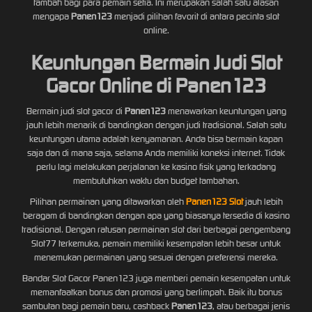
tambah bagi para pemain setia. Ini merupakan salah satu alasan
mengapa
Panen123
menjadi pilihan favorit di antara pecinta slot
online.
Keuntungan Bermain Judi Slot
Gacor Online di Panen123
Bermain judi slot gacor di
Panen123
menawarkan keuntungan yang
jauh lebih menarik di bandingkan dengan judi tradisional. Salah satu
keuntungan utama adalah kenyamanan. Anda bisa bermain kapan
saja dan di mana saja, selama Anda memiliki koneksi internet. Tidak
perlu lagi melakukan perjalanan ke kasino fisik yang terkadang
membutuhkan waktu dan
budget tambahan.
Pilihan permainan yang ditawarkan oleh
Panen123 Slot
jauh lebih
beragam di bandingkan dengan apa yang biasanya tersedia di kasino
tradisional. Dengan ratusan permainan slot dari berbagai pengembang
Slot77 terkemuka, pemain memiliki kesempatan lebih besar untuk
menemukan permainan yang sesuai dengan preferensi mereka.
Bandar Slot Gacor Panen123 juga memberi pemain kesempatan untuk
memanfaatkan bonus dan promosi yang berlimpah. Baik itu bonus
sambutan bagi pemain baru, cashback
Panen123
, atau berbagai jenis