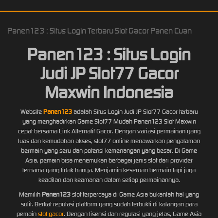
Panen123 : Situs Login Terbaru Slot Gacor Panen Cuan
Panen123 : Situs Login
Judi JP Slot77 Gacor
Maxwin Indonesia
Website
Panen123
adalah Situs Login Judi JP Slot77 Gacor terbaru
yang menghadirkan Game Slot77 Mudah Panen123 Slot Maxwin
cepat bersama Link Alternatif Gacor. Dengan variasi permainan yang
luas dan kemudahan akses, slot77 online menawarkan pengalaman
bermain yang seru dan potensi kemenangan yang besar. Di Game
Asia, pemain bisa menemukan berbagai jenis slot dari provider
ternama yang tidak hanya. Menjamin keseruan bermain tapi juga
keadilan dan keamanan dalam setiap permainannya.
Memilih
Panen123
slot terpercaya di Game Asia bukanlah hal yang
sulit. Berkat reputasi platform yang sudah terbukti di kalangan para
pemain
slot gacor
. Dengan lisensi dan regulasi yang jelas, Game Asia