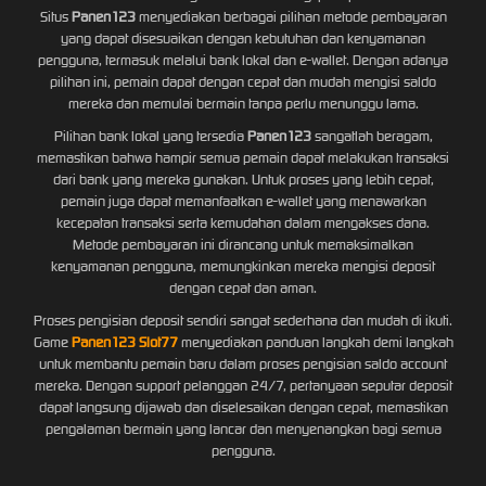
Situs
Panen123
menyediakan berbagai pilihan metode pembayaran
yang dapat disesuaikan dengan kebutuhan dan kenyamanan
pengguna, termasuk melalui bank lokal dan e-wallet. Dengan adanya
pilihan ini, pemain dapat dengan cepat dan mudah mengisi saldo
mereka dan memulai bermain tanpa perlu menunggu lama.
Pilihan bank lokal yang tersedia
Panen123
sangatlah beragam,
memastikan bahwa hampir semua pemain dapat melakukan transaksi
dari bank yang mereka gunakan. Untuk proses yang lebih cepat,
pemain juga dapat memanfaatkan e-wallet yang menawarkan
kecepatan transaksi serta kemudahan dalam mengakses dana.
Metode pembayaran ini dirancang untuk memaksimalkan
kenyamanan pengguna, memungkinkan mereka mengisi deposit
dengan cepat dan aman.
Proses pengisian deposit sendiri sangat sederhana dan mudah di ikuti.
Game
Panen123 Slot77
menyediakan panduan langkah demi langkah
untuk membantu pemain baru dalam proses pengisian saldo account
mereka. Dengan support pelanggan 24/7, pertanyaan seputar deposit
dapat langsung dijawab dan diselesaikan dengan cepat, memastikan
pengalaman bermain yang lancar dan menyenangkan bagi semua
pengguna.