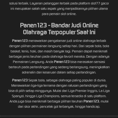
solusi terbaik. Layanan pelanggan terbaik pada platform slot77 gacor
ini merupakan salah satu aspek yang menjadikannya pilihan utama
para pemain slot online.
Panen123 - Bandar Judi Online
Olahraga Terpopuler Saat Ini
Panen123
menawarkan pengalaman judi online olahraga terbaik
dengan pilihan permainan langsung setiap hari. Dari sepak bola, bola
basket, tenis, hoki, dan masih banyak lagi. Pemain dapat menikmati
berbagai jenis taruhan pada olahraga favorit mereka. Dengan adanya
Permainan Langsung. Anda
Panen123
bisa merasakan sensasi
bertaruh pada pertandingan yang sedang berlangsung, meningkatkan
adrenalin dan keseruan dalam setiap pertandingan.
Panen123
Sepak bola, sebagai olahraga paling populer di dunia.
Menawarkan liga-liga ternama dengan ratusan pertandingan yang
bisa di pilih setiap minggunya. Mulai dari Liga Premier Inggris, La Liga
Spanyol, hingga Liga Champions, semua tersedia di satu platform.
Anda juga bisa menikmati berbagai pilihan taruhan
Panen123
, mulai
dari skor akhir, pencetak gol terbanyak, hingga handicap.