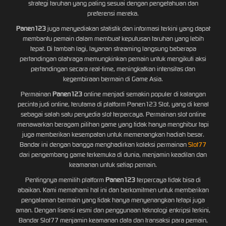
strategi taruhan yang paling sesuai dengan pengetahuan dan
preferensi mereka.
Panen123
juga menyediakan statistik dan informasi terkini yang dapat
membantu pemain dalam membuat keputusan taruhan yang lebih
tepat. Di tambah lagi, layanan streaming langsung beberapa
pertandingan olahraga memungkinkan pemain untuk mengikuti aksi
pertandingan secara real-time, meningkatkan intensitas dan
kegembiraan bermain di Game Asia.
Permainan
Panen123
online menjadi semakin populer di kalangan
pecinta judi online, terutama di platform Panen123 Slot, yang di kenal
sebagai salah satu penyedia slot terpercaya. Permainan slot online
menawarkan beragam pilihan game yang tidak hanya menghibur tapi
juga memberikan kesempatan untuk memenangkan hadiah besar.
Bandar ini dengan bangga menghadirkan koleksi permainan
Slot77
dari pengembang game terkemuka di dunia, menjamin keadilan dan
keamanan untuk setiap pemain.
Pentingnya memilih platform
Panen123
terpercaya tidak bisa di
abaikan. Kami memahami hal ini dan berkomitmen untuk memberikan
pengalaman bermain yang tidak hanya menyenangkan tetapi juga
aman. Dengan lisensi resmi dan penggunaan teknologi enkripsi terkini,
Bandar Slot77 menjamin keamanan data dan transaksi para pemain,