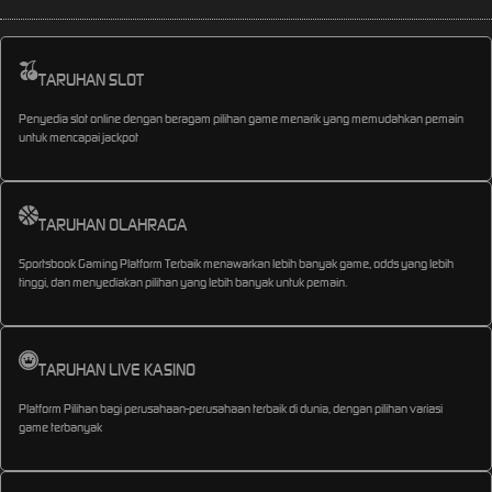
TARUHAN SLOT
Penyedia slot online dengan beragam pilihan game menarik yang memudahkan pemain
untuk mencapai jackpot
TARUHAN OLAHRAGA
Sportsbook Gaming Platform Terbaik menawarkan lebih banyak game, odds yang lebih
tinggi, dan menyediakan pilihan yang lebih banyak untuk pemain.
TARUHAN LIVE KASINO
Platform Pilihan bagi perusahaan-perusahaan terbaik di dunia, dengan pilihan variasi
game terbanyak