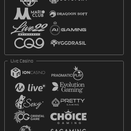
Live Casino