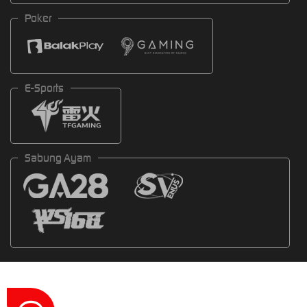
Poker
E-Sports
Sabung Ayam