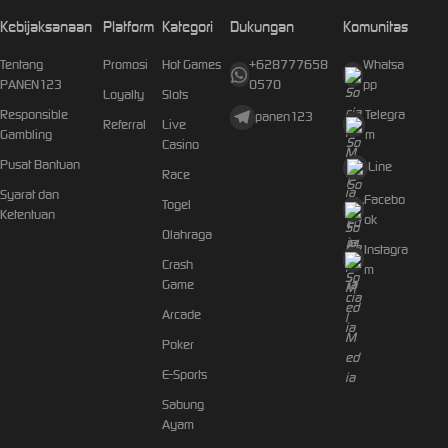
Kebijaksanaan
Platform
Kategori
Dukungan
Komunitas
Tentang
Promosi
Hot Games
+628777658
Whatsa
PANEN123
0570
pp
Loyalty
Slots
Responsible
Telegra
panen123
Referral
Live
Gambling
m
Casino
Pusat Bantuan
Line
Race
Syarat dan
Facebo
Togel
Ketentuan
ok
Olahraga
Instagra
Crash
m
Game
Arcade
Poker
E-Sports
Sabung
Ayam