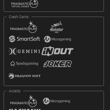
Crash Game
Arcade