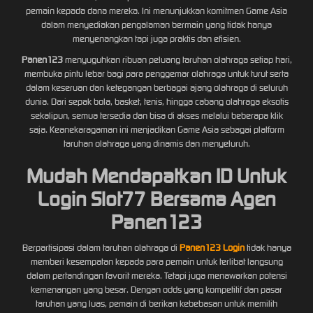
pemain kepada dana mereka. Ini menunjukkan komitmen Game Asia
dalam menyediakan pengalaman bermain yang tidak hanya
menyenangkan tapi juga praktis dan efisien.
Panen123
menyuguhkan ribuan peluang taruhan olahraga setiap hari,
membuka pintu lebar bagi para penggemar olahraga untuk turut serta
dalam keseruan dan ketegangan berbagai ajang olahraga di seluruh
dunia. Dari sepak bola, basket, tenis, hingga cabang olahraga eksotis
sekalipun, semua tersedia dan bisa di akses melalui beberapa klik
saja. Keanekaragaman ini menjadikan Game Asia sebagai platform
taruhan olahraga yang dinamis dan menyeluruh.
Mudah Mendapatkan ID Untuk
Login Slot77 Bersama Agen
Panen123
Berpartisipasi dalam taruhan olahraga di
Panen123 Login
tidak hanya
memberi kesempatan kepada para pemain untuk terlibat langsung
dalam pertandingan favorit mereka. Tetapi juga menawarkan potensi
kemenangan yang besar. Dengan odds yang kompetitif dan pasar
taruhan yang luas, pemain di berikan kebebasan untuk memilih