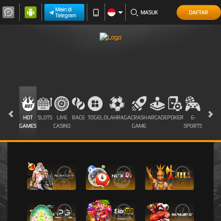
Main di
MASUK
DAFTAR
Telegram
HOT
SLOTS
LIVE
RACE
TOGEL
OLAHRAGA
CRASH
ARCADE
POKER
E-
SABUN
GAMES
CASINO
GAME
SPORTS
AYAM
i
i
i
i
i
i