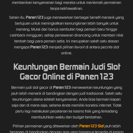
memberikan kenyamanan bagi mereka untuk menikmati permainan
tanpa kekhawatiran.
Selain itu,
Panen123
juga menawarkan berbagai benefit menarik yang
bertujuan untuk meningkatkan kemungkinan lebih banyak untuk
menang. Mulai dari bonus sambutan bagi pemain baru hingga
cashback mingguan, setiap penawaran dirancang untuk memberi nilai
tambah bagi para pemain setia. Ini merupakan salah satu alasan
mengapa
Panen123
menjadi pilihan favorit di antara pecinta slot
online.
Keuntungan Bermain Judi Slot
Gacor Online di Panen123
Bermain judi slot gacor di
Panen123
menawarkan keuntungan yang
jauh lebih menarik di bandingkan dengan judi tradisional. Salah satu
keuntungan utama adalah kenyamanan. Anda bisa bermain kapan
saja dan di mana saja, selama Anda memiliki koneksi internet. Tidak
perlu lagi melakukan perjalanan ke kasino fisik yang terkadang
membutuhkan waktu dan
budget tambahan.
Pilihan permainan yang ditawarkan oleh
Panen123 Slot
jauh lebih
beragam di bandingkan dengan apa yang biasanya tersedia di kasino