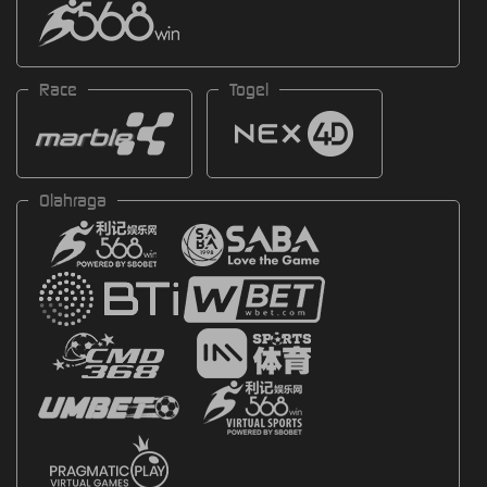
Race
Togel
Olahraga