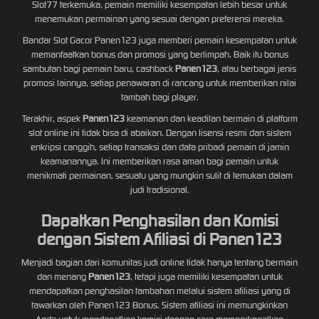
Slot77 terkemuka, pemain memiliki kesempatan lebih besar untuk
menemukan permainan yang sesuai dengan preferensi mereka.
Bandar Slot Gacor Panen123 juga memberi pemain kesempatan untuk
memanfaatkan bonus dan promosi yang berlimpah. Baik itu bonus
sambutan bagi pemain baru, cashback
Panen123
, atau berbagai jenis
promosi lainnya, setiap penawaran di rancang untuk memberikan nilai
tambah bagi player.
Terakhir, aspek
Panen123
keamanan dan keadilan bermain di platform
slot online ini tidak bisa di abaikan. Dengan lisensi resmi dan sistem
enkripsi canggih, setiap transaksi dan data pribadi pemain di jamin
keamanannya. Ini memberikan rasa aman bagi pemain untuk
menikmati permainan, sesuatu yang mungkin sulit di temukan dalam
judi tradisional.
Dapatkan Penghasilan dan Komisi
dengan Sistem Afiliasi di Panen123
Menjadi bagian dari komunitas judi online tidak hanya tentang bermain
dan menang
Panen123
, tetapi juga memiliki kesempatan untuk
mendapatkan penghasilan tambahan melalui sistem afiliasi yang di
tawarkan oleh Panen123 Bonus. Sistem afiliasi ini memungkinkan