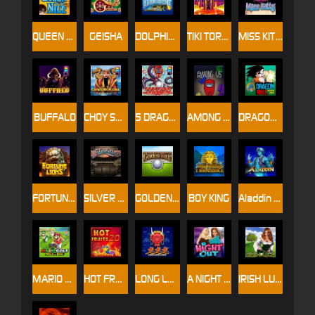
QUEEN OF THE NILE
GEISHA
DOLPHIN TREASURE
TIKI TORCH
MISS KITTY
BUFFALO
CHOY SUN DOA
5 DRAGONS
AMONG US
DRAGON BALL
FORTUNE LIONS
SILVER BULLET
GOLDEN TOUR
BOY KING
Aladdin Wishes
MARIO GOLF
HOT FRUITS 20
LONG LONG LONG
A NIGHT OUT
IRISH LUCK