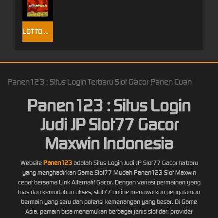
LOTTO MADNESS
Panen123 : Situs Login Terbaru Slot Gacor Panen Cuan
Panen123 : Situs Login
Judi JP Slot77 Gacor
Maxwin Indonesia
Website
Panen123
adalah Situs Login Judi JP Slot77 Gacor terbaru
yang menghadirkan Game Slot77 Mudah Panen123 Slot Maxwin
cepat bersama Link Alternatif Gacor. Dengan variasi permainan yang
luas dan kemudahan akses, slot77 online menawarkan pengalaman
bermain yang seru dan potensi kemenangan yang besar. Di Game
Asia, pemain bisa menemukan berbagai jenis slot dari provider