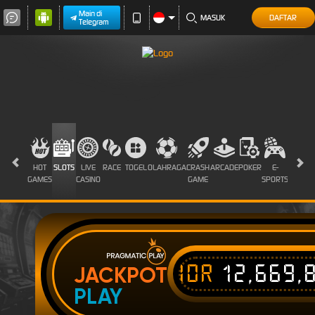
Main di
MASUK
DAFTAR
Telegram
HOT
SLOTS
LIVE
RACE
TOGEL
OLAHRAGA
CRASH
ARCADE
POKER
E-
SABUN
GAMES
CASINO
GAME
SPORTS
AYAM
IDR
12,669,
JACKPOT
PLAY