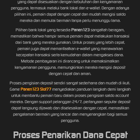
yang dapat disesuaikan dengan kebutuhan dan kenyamanan
pengguna, termasuk melalui bank lokal dan e-wallet. Dengan adanya
pilihan ini, pemain dapat dengan cepat dan mudah mengisi saldo
mereka dan memulai bermain tanpa perlu menunggu lama.
Pilihan bank lokal yang tersedia
Panen123
sangatlah beragam,
memastikan bahwa hampir semua pemain dapat melakukan transaksi
dari bank yang mereka gunakan. Untuk proses yang lebih cepat,
pemain juga dapat memanfaatkan e-wallet yang menawarkan
kecepatan transaksi serta kemudahan dalam mengakses dana.
Metode pembayaran ini dirancang untuk memaksimalkan
kenyamanan pengguna, memungkinkan mereka mengisi deposit
dengan cepat dan aman.
Proses pengisian deposit sendiri sangat sederhana dan mudah di ikuti.
Game
Panen123 Slot77
menyediakan panduan langkah demi langkah
untuk membantu pemain baru dalam proses pengisian saldo account
mereka. Dengan support pelanggan 24/7, pertanyaan seputar deposit
dapat langsung dijawab dan diselesaikan dengan cepat, memastikan
pengalaman bermain yang lancar dan menyenangkan bagi semua
pengguna.
Proses Penarikan Dana Cepat