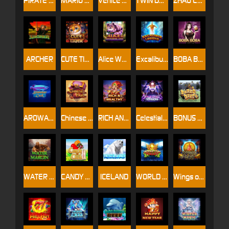
PIRATE LEGEND
MARIO AND FRIENDS
Venice Mask
TWIN DRAGON
ZHAO CAI TONG ZHI
ARCHER
CUTE TIGER
Alice Wonderland
Excalibur Legend
BOBA BOBA
AROWANAS LUCK
Chinese Fair
RICH AND WEALTHY
Celestial Goddess
BONUS BEAR
WATER MARGIN
CANDY CRUSH
ICELAND
WORLD CUP FRENZY
Wings of God