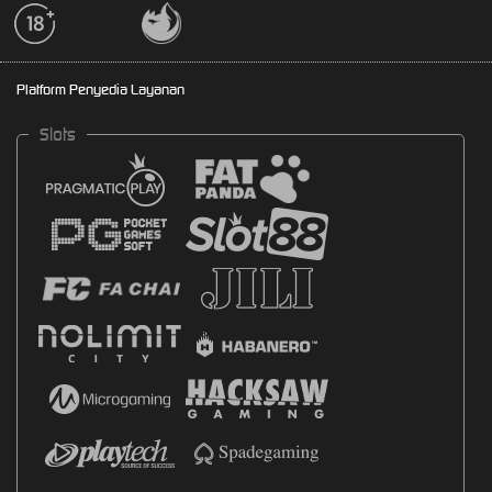
Platform Penyedia Layanan
Slots