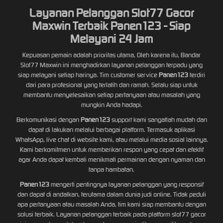
Layanan Pelanggan Slot77 Gacor
Maxwin Terbaik Panen123 - Siap
Melayani 24 Jam
Kepuasan pemain adalah prioritas utama, Oleh karena itu, Bandar
Slot77 Maxwin ini menghadirkan layanan pelanggan terpadu yang
siap melayani setiap harinya. Tim customer service
Panen123
terdiri
dari para profesional yang terlatih dan ramah. Selalu siap untuk
membantu menyelesaikan setiap pertanyaan atau masalah yang
mungkin Anda hadapi.
Berkomunikasi dengan
Panen123
support kami sangatlah mudah dan
dapat di lakukan melalui berbagai platform. Termasuk aplikasi
WhatsApp, live chat di website kami, atau melalui media sosial lainnya.
Kami berkomitmen untuk memberikan respon yang cepat dan efektif
agar Anda dapat kembali menikmati permainan dengan nyaman dan
tanpa hambatan.
Panen123
mengerti pentingnya layanan pelanggan yang responsif
dan dapat di andalkan, terutama dalam dunia judi online. Tidak peduli
apa pertanyaan atau masalah Anda, tim kami siap membantu dengan
solusi terbaik. Layanan pelanggan terbaik pada platform slot77 gacor