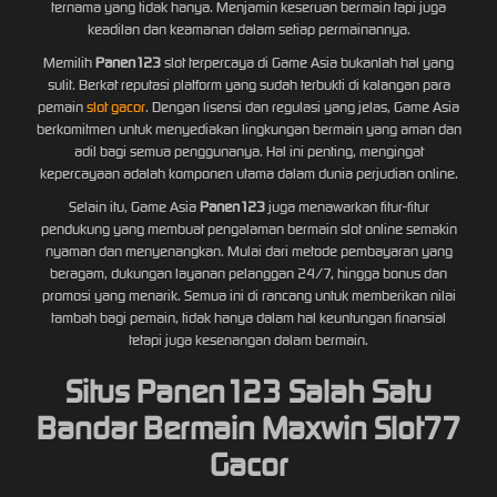
ternama yang tidak hanya. Menjamin keseruan bermain tapi juga
keadilan dan keamanan dalam setiap permainannya.
Memilih
Panen123
slot terpercaya di Game Asia bukanlah hal yang
sulit. Berkat reputasi platform yang sudah terbukti di kalangan para
pemain
slot gacor
. Dengan lisensi dan regulasi yang jelas, Game Asia
berkomitmen untuk menyediakan lingkungan bermain yang aman dan
adil bagi semua penggunanya. Hal ini penting, mengingat
kepercayaan adalah komponen utama dalam dunia perjudian online.
Selain itu, Game Asia
Panen123
juga menawarkan fitur-fitur
pendukung yang membuat pengalaman bermain slot online semakin
nyaman dan menyenangkan. Mulai dari metode pembayaran yang
beragam, dukungan layanan pelanggan 24/7, hingga bonus dan
promosi yang menarik. Semua ini di rancang untuk memberikan nilai
tambah bagi pemain, tidak hanya dalam hal keuntungan finansial
tetapi juga kesenangan dalam bermain.
Situs Panen123 Salah Satu
Bandar Bermain Maxwin Slot77
Gacor