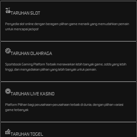
TARUHAN SLOT
Penyedia slot online dengan beragam pilihan game menarik yang memudahkan pemain
untuk mencapai jackpot
TARUHAN OLAHRAGA
Sportsbook Gaming Platform Terbaik menawarkan lebih banyak game, odds yang lebih
tinggi, dan menyediakan pilihan yang lebih banyak untuk pemain.
TARUHAN LIVE KASINO
Platform Pilihan bagi perusahaan-perusahaan terbaik di dunia, dengan pilihan variasi
game terbanyak
TARUHAN TOGEL