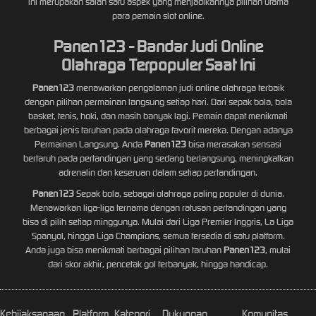
ini merupakan salah satu aspek yang menjadikannya pilihan utama
para pemain slot online.
Panen123 - Bandar Judi Online
Olahraga Terpopuler Saat Ini
Panen123
menawarkan pengalaman judi online olahraga terbaik
dengan pilihan permainan langsung setiap hari. Dari sepak bola, bola
basket, tenis, hoki, dan masih banyak lagi. Pemain dapat menikmati
berbagai jenis taruhan pada olahraga favorit mereka. Dengan adanya
Permainan Langsung. Anda
Panen123
bisa merasakan sensasi
bertaruh pada pertandingan yang sedang berlangsung, meningkatkan
adrenalin dan keseruan dalam setiap pertandingan.
Panen123
Sepak bola, sebagai olahraga paling populer di dunia.
Menawarkan liga-liga ternama dengan ratusan pertandingan yang
bisa di pilih setiap minggunya. Mulai dari Liga Premier Inggris, La Liga
Spanyol, hingga Liga Champions, semua tersedia di satu platform.
Anda juga bisa menikmati berbagai pilihan taruhan
Panen123
, mulai
dari skor akhir, pencetak gol terbanyak, hingga handicap.
Kebijaksanaan
Platform
Kategori
Dukungan
Komunitas