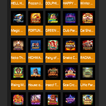
HELL HOT 100
Frozen Joker
DOLPHIN REEF
HAPPY NEW YEAR
Winter Magic
Magic Wheel
FORTUNE DRUM
GREEN GOLD
Club Party
Cai Shen Do
Neko The Fortune Cat
HIGHWAY KING
Fairy of Riches
Snake Castle
RAGNAROK FIRE STORM
Rising Maya
House of Dog
Insect Temple
Sea Circus
Little Farm