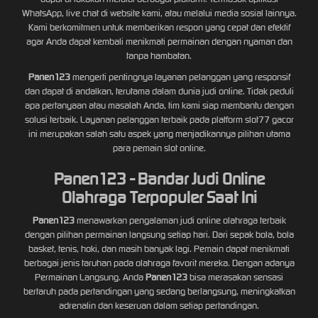
WhatsApp, live chat di website kami, atau melalui media sosial lainnya.
Kami berkomitmen untuk memberikan respon yang cepat dan efektif
agar Anda dapat kembali menikmati permainan dengan nyaman dan
tanpa hambatan.
Panen123
mengerti pentingnya layanan pelanggan yang responsif
dan dapat di andalkan, terutama dalam dunia judi online. Tidak peduli
apa pertanyaan atau masalah Anda, tim kami siap membantu dengan
solusi terbaik. Layanan pelanggan terbaik pada platform slot77 gacor
ini merupakan salah satu aspek yang menjadikannya pilihan utama
para pemain slot online.
Panen123 - Bandar Judi Online
Olahraga Terpopuler Saat Ini
Panen123
menawarkan pengalaman judi online olahraga terbaik
dengan pilihan permainan langsung setiap hari. Dari sepak bola, bola
basket, tenis, hoki, dan masih banyak lagi. Pemain dapat menikmati
berbagai jenis taruhan pada olahraga favorit mereka. Dengan adanya
Permainan Langsung. Anda
Panen123
bisa merasakan sensasi
bertaruh pada pertandingan yang sedang berlangsung, meningkatkan
adrenalin dan keseruan dalam setiap pertandingan.