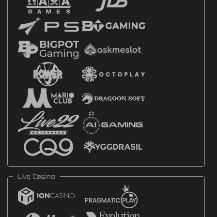
Live Casino