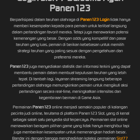
Panen123
Berpartisipasi dalam taruhan olahraga di
Panen123 Login
tidak hanya
memberi kesempatan kepada para pemain untuk terlibat langsung
dalam pertandingan favorit mereka. Tetapi juga menawarkan potensi
kemenangan yang besar. Dengan odds yang kompetitif dan pasar
taruhan yang luas, pemain di berikan kebebasan untuk memilih
strategi taruhan yang paling sesuai dengan pengetahuan dan
preferensi mereka.
Panen123
juga menyediakan statistik dan informasi terkini yang dapat
membantu pemain dalam membuat keputusan taruhan yang lebih
tepat. Di tambah lagi, layanan streaming langsung beberapa
pertandingan olahraga memungkinkan pemain untuk mengikuti aksi
pertandingan secara real-time, meningkatkan intensitas dan
kegembiraan bermain di Game Asia.
Permainan
Panen123
online menjadi semakin populer di kalangan
pecinta judi online, terutama di platform Panen123 Slot, yang di kenal
sebagai salah satu penyedia slot terpercaya. Permainan slot online
menawarkan beragam pilihan game yang tidak hanya menghibur tapi
juga memberikan kesempatan untuk memenangkan hadiah besar.
Bandar ini dengan bangga menghadirkan koleksi permainan
Slot77