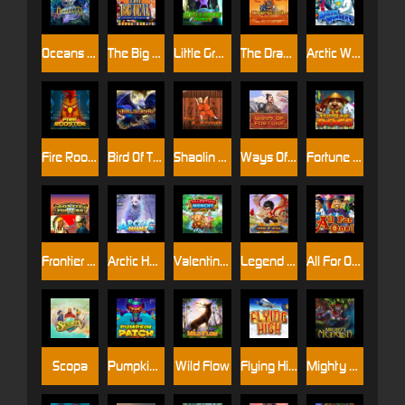
Oceans Call
The Big Deal
Little Green Money
The Dragon Castle
Arctic Wonders
Fire Rooster
Bird Of Thunder
Shaolin Fortunes
Ways Of Fortune
Fortune Dogs
Frontier Fortunes
Arctic Hunt
Valentine Monchy
Legend Of Nezha
All For One
Scopa
Pumpkin Patch
Wild Flow
Flying High
Mighty Medusa