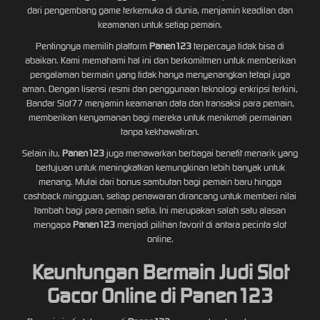
dari pengembang game terkemuka di dunia, menjamin keadilan dan
keamanan untuk setiap pemain.
Pentingnya memilih platform
Panen123
terpercaya tidak bisa di
abaikan. Kami memahami hal ini dan berkomitmen untuk memberikan
pengalaman bermain yang tidak hanya menyenangkan tetapi juga
aman. Dengan lisensi resmi dan penggunaan teknologi enkripsi terkini,
Bandar Slot77 menjamin keamanan data dan transaksi para pemain,
memberikan kenyamanan bagi mereka untuk menikmati permainan
tanpa kekhawatiran.
Selain itu,
Panen123
juga menawarkan berbagai benefit menarik yang
bertujuan untuk meningkatkan kemungkinan lebih banyak untuk
menang. Mulai dari bonus sambutan bagi pemain baru hingga
cashback mingguan, setiap penawaran dirancang untuk memberi nilai
tambah bagi para pemain setia. Ini merupakan salah satu alasan
mengapa
Panen123
menjadi pilihan favorit di antara pecinta slot
online.
Keuntungan Bermain Judi Slot
Gacor Online di Panen123