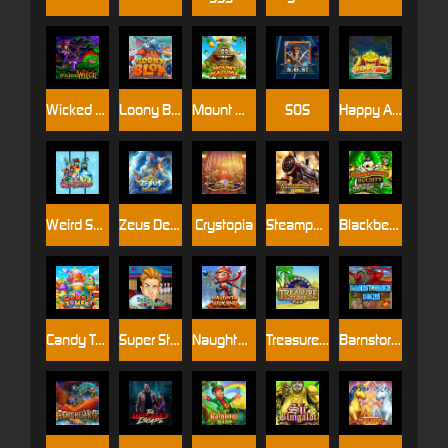
Wicked Witch
Loony Blox
Mount Mazuma
SOS
Happy Ape
Weird Science
Zeus Deluxe
Crystopia
Steampunk Plinko
Blackbeards Bounty
Candy Tower
Super Strike
Naughty Wukong
Treasure Tomb
Barnstormer Bucks