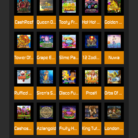
CashReef
Queen Of Queens 2
Tooty Fruity Fruits
Hot Hot Summer
Golden Unicorn
Tower Of Pizza
Grape Escape
Slime Party
12 Zodiacs
Nuwa
Ruffled Up
Siren's Spell
Disco Funk
Prost!
Orbs Of Atlantis
Cashosaurus
Azlangold
Fruity Halloween
King Tuts Tomb
London Hunter