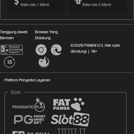
Rata-rata 1 Menit
Rata-rata 2 Menit
Tanggung Jawab
Browser Yang
Bermain
Didukung
©2026 PANEN123. Hak cipta
dilindungi | 18+
Platform Penyedia Layanan
Slots