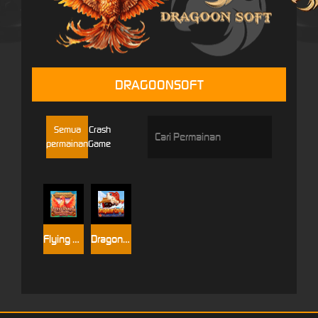
DRAGOONSOFT
Semua
Crash
permainan
Game
Flying Phoenix
Dragon or Crash