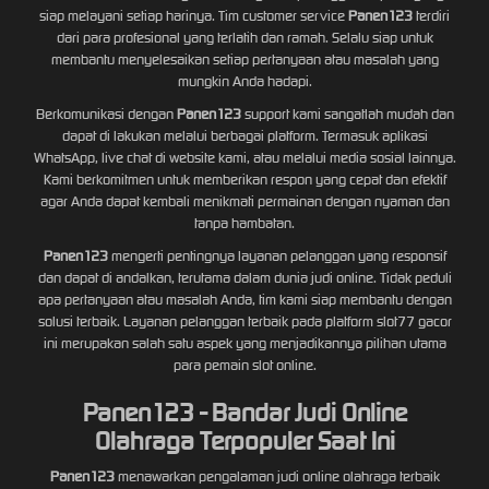
siap melayani setiap harinya. Tim customer service
Panen123
terdiri
dari para profesional yang terlatih dan ramah. Selalu siap untuk
membantu menyelesaikan setiap pertanyaan atau masalah yang
mungkin Anda hadapi.
Berkomunikasi dengan
Panen123
support kami sangatlah mudah dan
dapat di lakukan melalui berbagai platform. Termasuk aplikasi
WhatsApp, live chat di website kami, atau melalui media sosial lainnya.
Kami berkomitmen untuk memberikan respon yang cepat dan efektif
agar Anda dapat kembali menikmati permainan dengan nyaman dan
tanpa hambatan.
Panen123
mengerti pentingnya layanan pelanggan yang responsif
dan dapat di andalkan, terutama dalam dunia judi online. Tidak peduli
apa pertanyaan atau masalah Anda, tim kami siap membantu dengan
solusi terbaik. Layanan pelanggan terbaik pada platform slot77 gacor
ini merupakan salah satu aspek yang menjadikannya pilihan utama
para pemain slot online.
Panen123 - Bandar Judi Online
Olahraga Terpopuler Saat Ini
Panen123
menawarkan pengalaman judi online olahraga terbaik