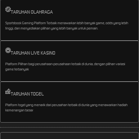
TARUHAN OLAHRAGA
Sportsbook Gaming Platform Terbaik menawarkan lebih banyak game, odds yang lebih
tinggi, dan menyediakan pilihan yang lebih banyak untuk pemain.
TARUHAN LIVE KASINO
Platform Pilihan bagi perusahaan-perusahaan terbaik di dunia, dengan pilihan variasi
game terbanyak
TARUHAN TOGEL
Platform togel yang menarik dari perusahan terbaik di dunia yang menawarkan hadiah
kemenangan besar