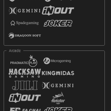
Arcade