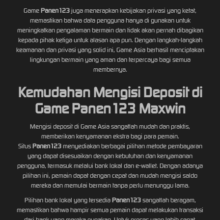
Game
Panen123
juga menerapkan kebijakan privasi yang ketat,
memastikan bahwa data pengguna hanya di gunakan untuk
meningkatkan pengalaman bermain dan tidak akan pernah dibagikan
kepada pihak ketiga untuk alasan apa pun. Dengan langkah-langkah
keamanan dan privasi yang solid ini, Game Asia berhasil menciptakan
lingkungan bermain yang aman dan terpercaya bagi semua
membernya.
Kemudahan Mengisi Deposit di
Game Panen123 Maxwin
Mengisi deposit di Game Asia sangatlah mudah dan praktis,
memberikan kenyamanan ekstra bagi para pemain.
Situs
Panen123
menyediakan berbagai pilihan metode pembayaran
yang dapat disesuaikan dengan kebutuhan dan kenyamanan
pengguna, termasuk melalui bank lokal dan e-wallet. Dengan adanya
pilihan ini, pemain dapat dengan cepat dan mudah mengisi saldo
mereka dan memulai bermain tanpa perlu menunggu lama.
Pilihan bank lokal yang tersedia
Panen123
sangatlah beragam,
memastikan bahwa hampir semua pemain dapat melakukan transaksi
dari bank yang mereka gunakan. Untuk proses yang lebih cepat,