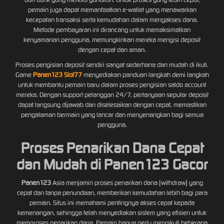
pemain juga dapat memanfaatkan e-wallet yang menawarkan
kecepatan transaksi serta kemudahan dalam mengakses dana.
Metode pembayaran ini dirancang untuk memaksimalkan
kenyamanan pengguna, memungkinkan mereka mengisi deposit
dengan cepat dan aman.
Proses pengisian deposit sendiri sangat sederhana dan mudah di ikuti.
Game
Panen123 Slot77
menyediakan panduan langkah demi langkah
untuk membantu pemain baru dalam proses pengisian saldo account
mereka. Dengan support pelanggan 24/7, pertanyaan seputar deposit
dapat langsung dijawab dan diselesaikan dengan cepat, memastikan
pengalaman bermain yang lancar dan menyenangkan bagi semua
pengguna.
Proses Penarikan Dana Cepat
dan Mudah di Panen123 Gacor
Panen123
Asia menjamin proses penarikan dana (withdraw) yang
cepat dan tanpa penundaan, memberikan kemudahan lebih bagi para
pemain. Situs ini memahami pentingnya akses cepat kepada
kemenangan, sehingga telah menyediakan sistem yang efisien untuk
memproses penarikan dana. Pemain hanya perlu mengikuti beberapa