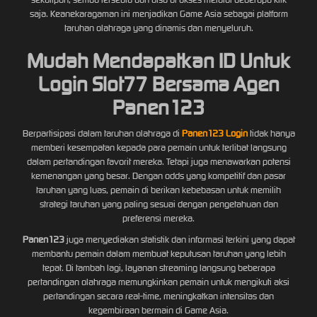
saja. Keanekaragaman ini menjadikan Game Asia sebagai platform
taruhan olahraga yang dinamis dan menyeluruh.
Mudah Mendapatkan ID Untuk
Login Slot77 Bersama Agen
Panen123
Berpartisipasi dalam taruhan olahraga di
Panen123 Login
tidak hanya
memberi kesempatan kepada para pemain untuk terlibat langsung
dalam pertandingan favorit mereka. Tetapi juga menawarkan potensi
kemenangan yang besar. Dengan odds yang kompetitif dan pasar
taruhan yang luas, pemain di berikan kebebasan untuk memilih
strategi taruhan yang paling sesuai dengan pengetahuan dan
preferensi mereka.
Panen123
juga menyediakan statistik dan informasi terkini yang dapat
membantu pemain dalam membuat keputusan taruhan yang lebih
tepat. Di tambah lagi, layanan streaming langsung beberapa
pertandingan olahraga memungkinkan pemain untuk mengikuti aksi
pertandingan secara real-time, meningkatkan intensitas dan
kegembiraan bermain di Game Asia.