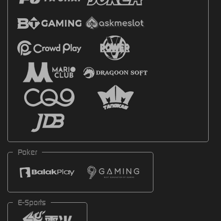
Poker
E-Sports