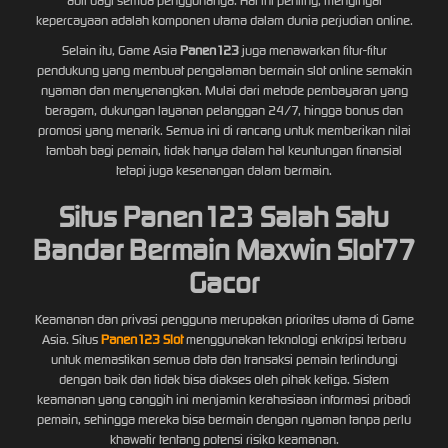
adil bagi semua penggunanya. Hal ini penting, mengingat
kepercayaan adalah komponen utama dalam dunia perjudian online.
Selain itu, Game Asia
Panen123
juga menawarkan fitur-fitur
pendukung yang membuat pengalaman bermain slot online semakin
nyaman dan menyenangkan. Mulai dari metode pembayaran yang
beragam, dukungan layanan pelanggan 24/7, hingga bonus dan
promosi yang menarik. Semua ini di rancang untuk memberikan nilai
tambah bagi pemain, tidak hanya dalam hal keuntungan finansial
tetapi juga kesenangan dalam bermain.
Situs Panen123 Salah Satu
Bandar Bermain Maxwin Slot77
Gacor
Keamanan dan privasi pengguna merupakan prioritas utama di Game
Asia. Situs
Panen123 Slot
menggunakan teknologi enkripsi terbaru
untuk memastikan semua data dan transaksi pemain terlindungi
dengan baik dan tidak bisa diakses oleh pihak ketiga. Sistem
keamanan yang canggih ini menjamin kerahasiaan informasi pribadi
pemain, sehingga mereka bisa bermain dengan nyaman tanpa perlu
khawatir tentang potensi risiko keamanan.